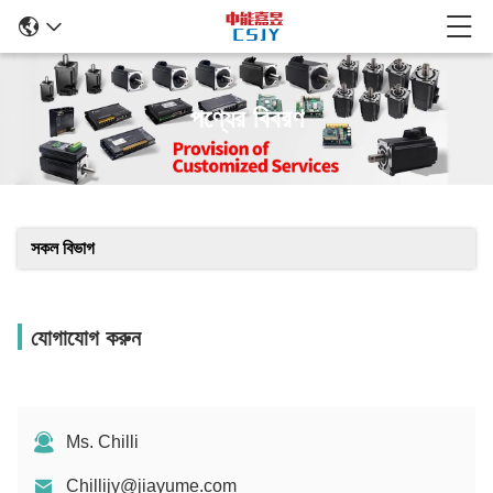
পণ্যের বিবরণ
সকল বিভাগ
যোগাযোগ করুন
Ms. Chilli
Chillijy@jiayume.com