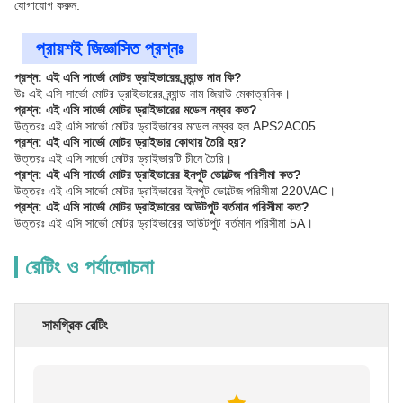
যোগাযোগ করুন.
প্রায়শই জিজ্ঞাসিত প্রশ্নঃ
প্রশ্ন: এই এসি সার্ভো মোটর ড্রাইভারের ব্র্যান্ড নাম কি?
উঃ এই এসি সার্ভো মোটর ড্রাইভারের ব্র্যান্ড নাম জিয়াউ মেকাত্রনিক।
প্রশ্ন: এই এসি সার্ভো মোটর ড্রাইভারের মডেল নম্বর কত?
উত্তরঃ এই এসি সার্ভো মোটর ড্রাইভারের মডেল নম্বর হল APS2AC05.
প্রশ্ন: এই এসি সার্ভো মোটর ড্রাইভার কোথায় তৈরি হয়?
উত্তরঃ এই এসি সার্ভো মোটর ড্রাইভারটি চীনে তৈরি।
প্রশ্ন: এই এসি সার্ভো মোটর ড্রাইভারের ইনপুট ভোল্টেজ পরিসীমা কত?
উত্তরঃ এই এসি সার্ভো মোটর ড্রাইভারের ইনপুট ভোল্টেজ পরিসীমা 220VAC।
প্রশ্ন: এই এসি সার্ভো মোটর ড্রাইভারের আউটপুট বর্তমান পরিসীমা কত?
উত্তরঃ এই এসি সার্ভো মোটর ড্রাইভারের আউটপুট বর্তমান পরিসীমা 5A।
রেটিং ও পর্যালোচনা
সামগ্রিক রেটিং