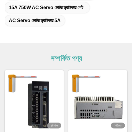
15A 750W AC Servo মোটর ড্রাইভার গেট
AC Servo মোটর ড্রাইভার 5A
সম্পর্কিত পণ্য
ভিডিও
ভিডিও