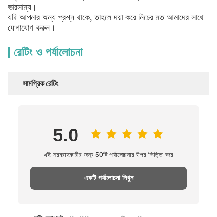
ভারসাম্য।
যদি আপনার অন্য প্রশ্ন থাকে, তাহলে দয়া করে নিচের মত আমাদের সাথে
যোগাযোগ করুন।
রেটিং ও পর্যালোচনা
সামগ্রিক রেটিং
5.0
এই সরবরাহকারীর জন্য 50টি পর্যালোচনার উপর ভিত্তি করে
একটি পর্যালোচনা লিখুন