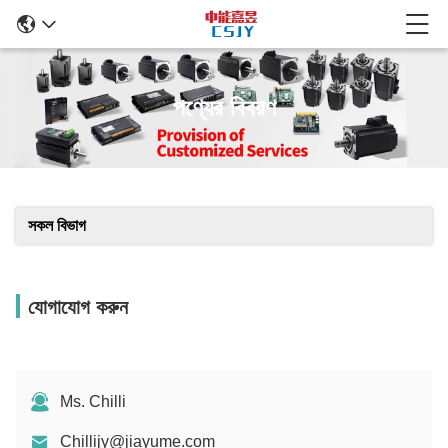
পণ্যের বিবরণ
সকল বিভাগ
যোগাযোগ করুন
Ms. Chilli
Chillijy@jiayume.com