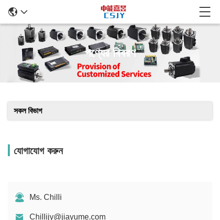
পণ্যের বিবরণ
সকল বিভাগ
যোগাযোগ করুন
Ms. Chilli
Chillijy@jiayume.com