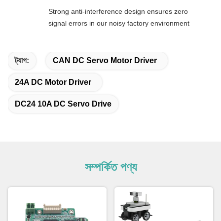
Strong anti-interference design ensures zero
signal errors in our noisy factory environment
ট্যাগ:
CAN DC Servo Motor Driver
24A DC Motor Driver
DC24 10A DC Servo Drive
সম্পর্কিত পণ্য