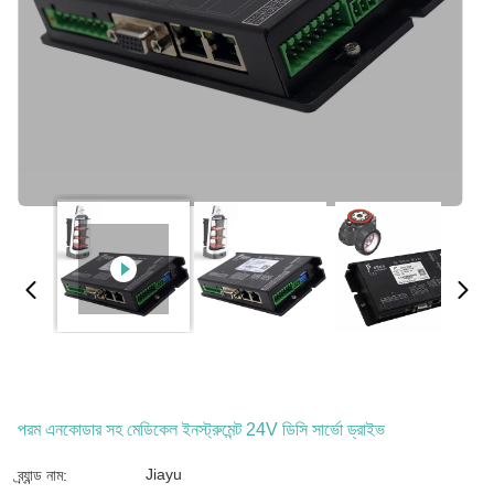
পরম এনকোডার সহ মেডিকেল ইনস্ট্রুমেন্ট 24V ডিসি সার্ভো ড্রাইভ
Jiayu
ব্র্যান্ড নাম: