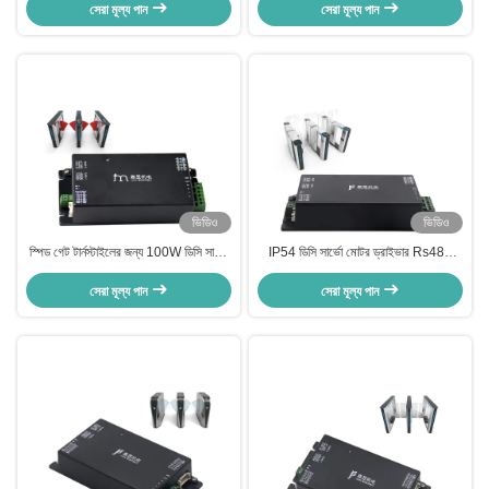
পরিসীমা সহ ডিসি মোটর ড্রাইভার
সেরা মূল্য পান
সেরা মূল্য পান
ভিডিও
ভিডিও
স্পিড গেট টার্নস্টাইলের জন্য 100W ডিসি সার্ভো
IP54 ডিসি সার্ভো মোটর ড্রাইভার Rs485
ড্রাইভার
স্পিড গেটের জন্য যোগাযোগ ইন্টারফেস
সেরা মূল্য পান
সেরা মূল্য পান