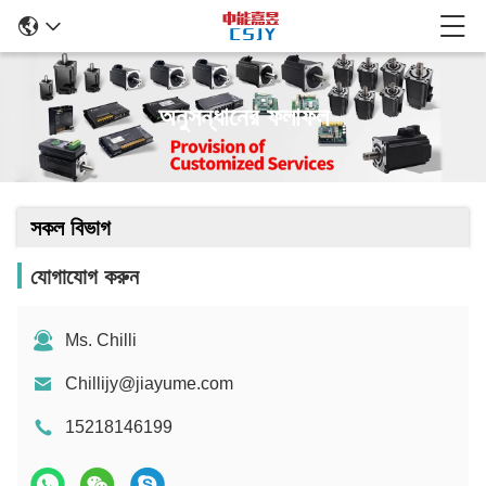
অনুসন্ধানের ফলাফল
সকল বিভাগ
যোগাযোগ করুন
Ms. Chilli
Chillijy@jiayume.com
15218146199