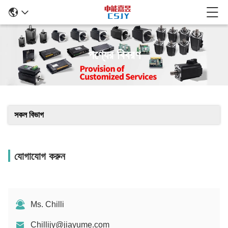
পণ্যের বিবরণ
সকল বিভাগ
যোগাযোগ করুন
Ms. Chilli
Chillijy@jiayume.com