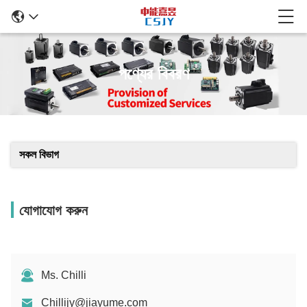
পণ্যের বিবরণ
সকল বিভাগ
যোগাযোগ করুন
Ms. Chilli
Chillijy@jiayume.com