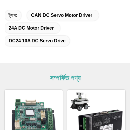
ট্যাগ:
CAN DC Servo Motor Driver
24A DC Motor Driver
DC24 10A DC Servo Drive
সম্পর্কিত পণ্য