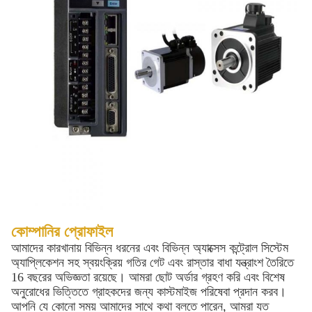
কোম্পানির প্রোফাইল
আমাদের কারখানায় বিভিন্ন ধরনের এবং বিভিন্ন অ্যাক্সেস কন্ট্রোল সিস্টেম
অ্যাপ্লিকেশন সহ স্বয়ংক্রিয় গতির গেট এবং রাস্তার বাধা যন্ত্রাংশ তৈরিতে
16 বছরের অভিজ্ঞতা রয়েছে। আমরা ছোট অর্ডার গ্রহণ করি এবং বিশেষ
অনুরোধের ভিত্তিতে গ্রাহকদের জন্য কাস্টমাইজ পরিষেবা প্রদান করব।
আপনি যে কোনো সময় আমাদের সাথে কথা বলতে পারেন, আমরা যত