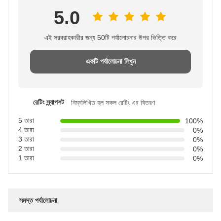
5.0
এই সরবরাহকারীর জন্য 50টি পর্যালোচনার উপর ভিত্তি করে
একটি পর্যালোচনা লিখুন
রেটিং স্ন্যাপশট
নিম্নলিখিত হল সকল রেটিং এর বিতরণ
5 তারা
100%
4 তারা
0%
3 তারা
0%
2 তারা
0%
1 তারা
0%
সমস্ত পর্যালোচনা