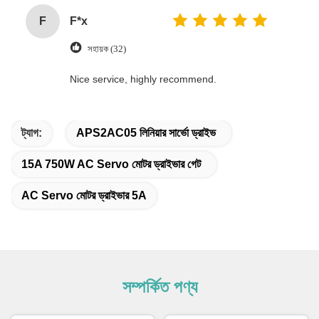
F
F*x
সহায়ক (32)
Nice service, highly recommend.
ট্যাগ:
APS2AC05 লিনিয়ার সার্ভো ড্রাইভ
15A 750W AC Servo মোটর ড্রাইভার গেট
AC Servo মোটর ড্রাইভার 5A
সম্পর্কিত পণ্য