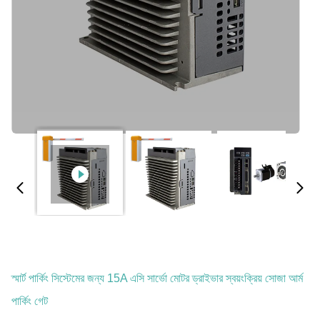
স্মার্ট পার্কিং সিস্টেমের জন্য 15A এসি সার্ভো মোটর ড্রাইভার স্বয়ংক্রিয় সোজা আর্ম
পার্কিং গেট