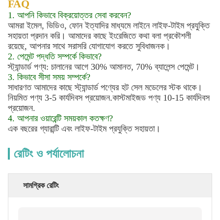
FAQ
1. আপনি কিভাবে বিক্রয়োত্তর সেবা করবেন?
আমরা ইমেল, ভিডিও, ফোন ইত্যাদির মাধ্যমে লাইনে লাইফ-টাইম প্রযুক্তি
সহায়তা প্রদান করি। আমাদের কাছে ইংরেজিতে কথা বলা প্রকৌশলী
রয়েছে, আপনার সাথে সরাসরি যোগাযোগ করতে সুবিধাজনক।
2. পেমেন্ট পদ্ধতি সম্পর্কে কিভাবে?
স্ট্যান্ডার্ড পণ্য: চালানের আগে 30% আমানত, 70% ব্যালেন্স পেমেন্ট।
3. কিভাবে সীসা সময় সম্পর্কে?
সাধারণত আমাদের কাছে স্ট্যান্ডার্ড পণ্যের হট সেল মডেলের স্টক থাকে।
নিয়মিত পণ্য 3-5 কার্যদিবস প্রয়োজন.কাস্টমাইজড পণ্য 10-15 কার্যদিবস
প্রয়োজন.
4. আপনার ওয়ারেন্টি সময়কাল কতক্ষণ?
এক বছরের গ্যারান্টি এবং লাইফ-টাইম প্রযুক্তি সহায়তা।
রেটিং ও পর্যালোচনা
সামগ্রিক রেটিং