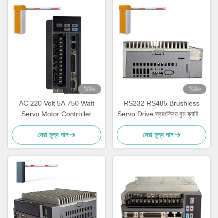
ভিডিও
ভিডিও
AC 220 Volt 5A 750 Watt
RS232 RS485 Brushless
Servo Motor Controller
Servo Drive স্বয়ংক্রিয় বুম ব্যারিয়ার
Parking Barrier Remote
গেট ব্যবহার
সেরা মূল্য পান
সেরা মূল্য পান
Control