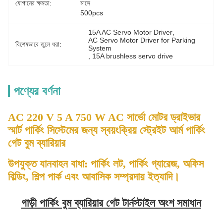
যোগানের ক্ষমতা:
মাসে 
500pcs
15A AC Servo Motor Driver
, 
AC Servo Motor Driver for Parking 
বিশেষভাবে তুলে ধরা:
System
, 
15A brushless servo drive
পণ্যের বর্ণনা
AC 220 V 5 A 750 W AC সার্ভো মোটর ড্রাইভার
স্মার্ট পার্কিং সিস্টেমের জন্য স্বয়ংক্রিয় স্ট্রেইট আর্ম পার্কিং
গেট বুম ব্যারিয়ার
উপযুক্ত যানবাহন বাধা: পার্কিং লট, পার্কিং গ্যারেজ, অফিস
বিল্ডিং, শিল্প পার্ক এবং আবাসিক সম্প্রদায় ইত্যাদি।
গাড়ী পার্কিং বুম ব্যারিয়ার গেট টার্নস্টাইল অংশ সমাধান