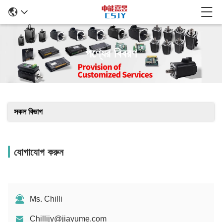
পণ্যের বিবরণ
সকল বিভাগ
যোগাযোগ করুন
Ms. Chilli
Chillijy@jiayume.com