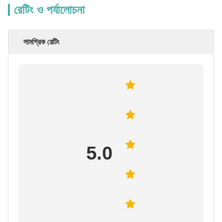
রেটিং ও পর্যালোচনা
সামগ্রিক রেটিং
5.0