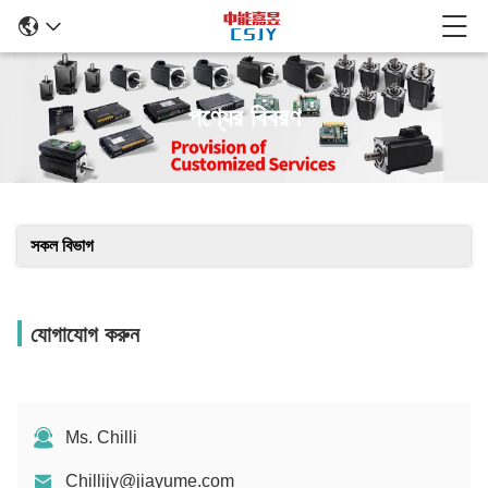
পণ্যের বিবরণ
সকল বিভাগ
যোগাযোগ করুন
Ms. Chilli
Chillijy@jiayume.com