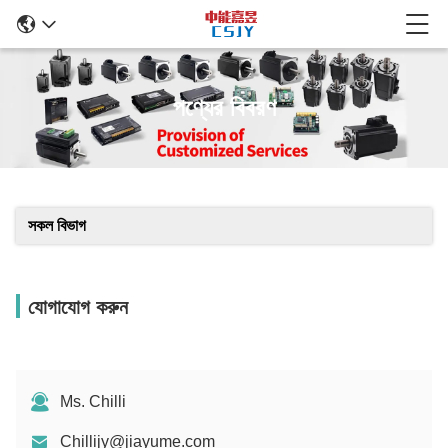
পণ্যের বিবরণ
সকল বিভাগ
যোগাযোগ করুন
Ms. Chilli
Chillijy@jiayume.com