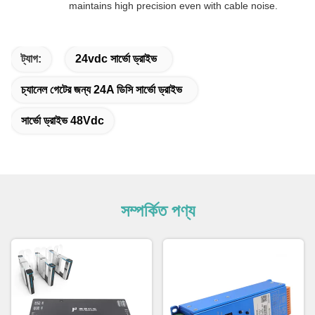
maintains high precision even with cable noise.
ট্যাগ:
24vdc সার্ভো ড্রাইভ
চ্যানেল গেটের জন্য 24A ডিসি সার্ভো ড্রাইভ
সার্ভো ড্রাইভ 48Vdc
সম্পর্কিত পণ্য