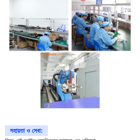
সহায়তা ও সেবা: