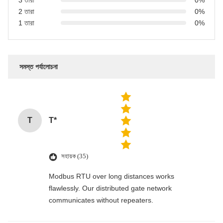
2 তারা
0%
1 তারা
0%
সমস্ত পর্যালোচনা
T
T*
সহায়ক (35)
Modbus RTU over long distances works
flawlessly. Our distributed gate network
communicates without repeaters.