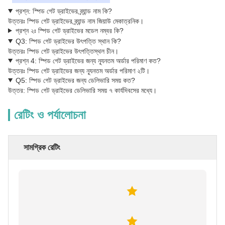
প্রশ্ন: স্পিড গেট ড্রাইভের ব্র্যান্ড নাম কি?
উত্তরঃ স্পিড গেট ড্রাইভের ব্র্যান্ড নাম জিয়াউ মেকাত্রনিক।
প্রশ্ন ২ঃ স্পিড গেট ড্রাইভের মডেল নম্বর কি?
Q3: স্পিড গেট ড্রাইভের উৎপত্তি স্থান কি?
উত্তরঃ স্পিড গেট ড্রাইভের উৎপত্তিস্থল চীন।
প্রশ্ন 4: স্পিড গেট ড্রাইভের জন্য ন্যূনতম অর্ডার পরিমাণ কত?
উত্তরঃ স্পিড গেট ড্রাইভের জন্য ন্যূনতম অর্ডার পরিমাণ ২টি।
Q5: স্পিড গেট ড্রাইভের জন্য ডেলিভারি সময় কত?
উত্তর: স্পিড গেট ড্রাইভের ডেলিভারি সময় ৭ কার্যদিবসের মধ্যে।
রেটিং ও পর্যালোচনা
সামগ্রিক রেটিং