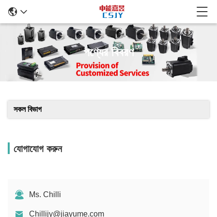
পণ্যের বিবরণ
সকল বিভাগ
যোগাযোগ করুন
Ms. Chilli
Chillijy@jiayume.com