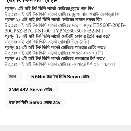
প্রশ্ন: এই হাই টর্ক ডিসি সার্ভো মোটরের ব্র্যান্ড নাম কি?
উত্তরঃ এই হাই টর্ক ডিসি সার্ভো মোটরের ব্র্যান্ড নাম জিয়াউ মেকাত্রনিক।
প্রশ্ন ২: এই হাই টর্ক ডিসি সার্ভো মোটরের মডেল নম্বর কি?
উত্তরঃ এই হাই টর্ক ডিসি সার্ভো মোটরের মডেল নম্বর EBS60F-200B-
30CP5Z-B7CT-ST-00+JYPNE60-50-F-B2-M।
প্রশ্ন 3: এই হাই টর্ক ডিসি সার্ভো মোটরটি কোথায় তৈরি করা হয়?
উত্তরঃ এই হাই টর্ক ডিসি সার্ভো মোটরটি চীনে তৈরি।
প্রশ্ন ৪ঃ এই হাই টর্ক ডিসি সার্ভো মোটরের পাওয়ার রেটিং কত?
উত্তরঃ এই হাই টর্ক ডিসি সার্ভো মোটরের ক্ষমতা ২০০ ওয়াট।
প্রশ্ন ৫ঃ এই হাই টর্ক ডিসি সার্ভো মোটরের নামমাত্র টর্ক কত?
উত্তরঃ এই হাই টর্ক ডিসি সার্ভো মোটরের নামমাত্র টর্ক ৩০ এন.এম।
ট্যাগ:
5.6Nm উচ্চ টর্ক ডিসি Servo মোটর
3NM 48V Servo মোটর
উচ্চ টর্ক ডিসি Servo মোটর 24v