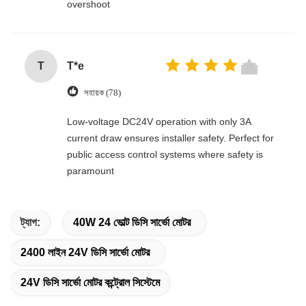
overshoot
T
T*e
সহায়ক (78)
Low-voltage DC24V operation with only 3A
current draw ensures installer safety. Perfect for
public access control systems where safety is
paramount
ট্যাগ:
40W 24 ভোল্ট ডিসি সার্ভো মোটর
2400 লাইন 24V ডিসি সার্ভো মোটর
24V ডিসি সার্ভো মোটর কন্ট্রোল সিস্টেমে