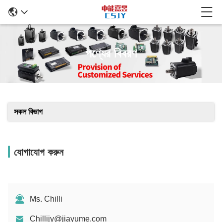
পণ্যের বিবরণ
সকল বিভাগ
যোগাযোগ করুন
Ms. Chilli
Chillijy@jiayume.com