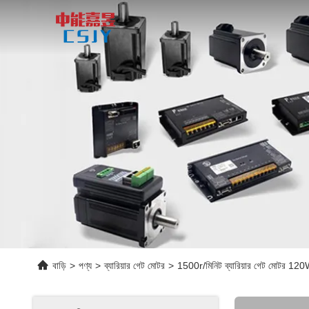
বাড়ি
>
পণ্য
>
ব্যারিয়ার গেট মোটর
>
1500r/মিনিট ব্যারিয়ার গেট মোটর 120W