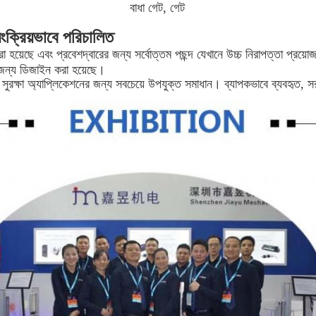
বাধা গেট, গেট
য়ংক্রিয়ভাবে পরিচালিত
া হয়েছে এবং প্রবেশদ্বারের জন্য সর্বোত্তম পছন্দ যেখানে উচ্চ নিরাপত্তা প্রয়ো
র জন্য ডিজাইন করা হয়েছে।
্ন সুরক্ষা অ্যাপ্লিকেশনের জন্য সবচেয়ে উপযুক্ত সমাধান। ব্যাপকভাবে ব্যবহৃত, স