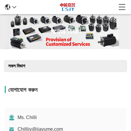
পণ্যের বিবরণ
সকল বিভাগ
যোগাযোগ করুন
Ms. Chilli
Chillijy@jiayume.com