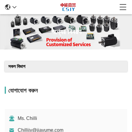
পণ্যের বিবরণ
সকল বিভাগ
যোগাযোগ করুন
Ms. Chilli
Chillijy@jiayume.com