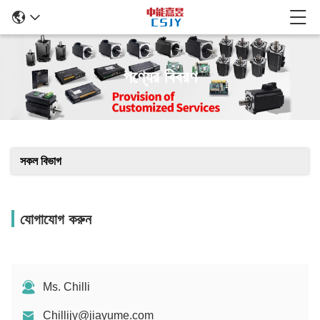
পণ্যের বিবরণ
সকল বিভাগ
যোগাযোগ করুন
Ms. Chilli
Chillijy@jiayume.com