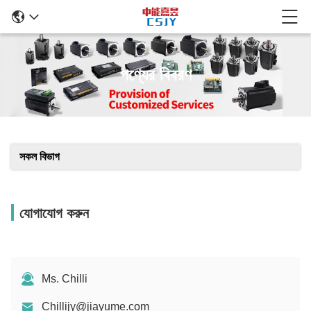
পণ্যের বিবরণ
সকল বিভাগ
যোগাযোগ করুন
Ms. Chilli
Chillijy@jiayume.com