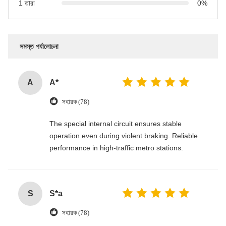
1 তারা
0%
সমস্ত পর্যালোচনা
A
A*
সহায়ক (78)
The special internal circuit ensures stable
operation even during violent braking. Reliable
performance in high-traffic metro stations.
S
S*a
সহায়ক (78)