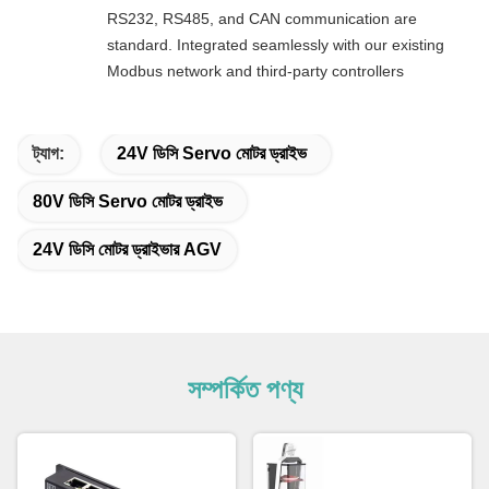
RS232, RS485, and CAN communication are
standard. Integrated seamlessly with our existing
Modbus network and third-party controllers
ট্যাগ:
24V ডিসি Servo মোটর ড্রাইভ
80V ডিসি Servo মোটর ড্রাইভ
24V ডিসি মোটর ড্রাইভার AGV
সম্পর্কিত পণ্য