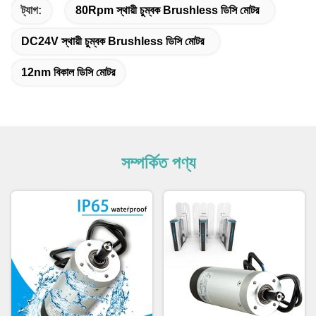
ট্যাগ:
80Rpm স্থায়ী চুম্বক Brushless ডিসি মোটর
DC24V স্থায়ী চুম্বক Brushless ডিসি মোটর
12nm বিকাল ডিসি মোটর
সম্পর্কিত পণ্য