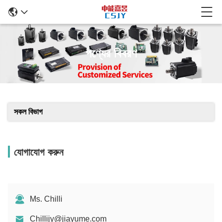
পণ্যের বিবরণ
সকল বিভাগ
যোগাযোগ করুন
Ms. Chilli
Chillijy@jiayume.com