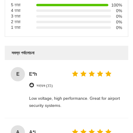
5 তারা
100%
4 তারা
0%
3 তারা
0%
2 তারা
0%
1 তারা
0%
সমস্ত পর্যালোচনা
E
E*h
সহায়ক (35)
Low voltage, high performance. Great for airport
security systems.
A
A*i